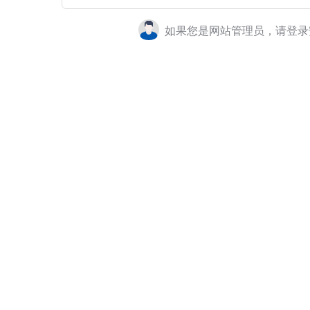
如果您是网站管理员，请登录