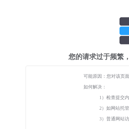
您的请求过于频繁
可能原因：您对该页
如何解决：
1）检查提交
2）如网站托
3）普通网站