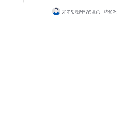
如果您是网站管理员，请登录