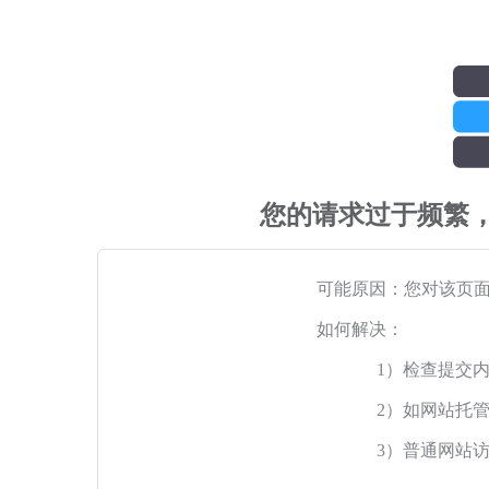
您的请求过于频繁
可能原因：您对该页
如何解决：
1）检查提交
2）如网站托
3）普通网站