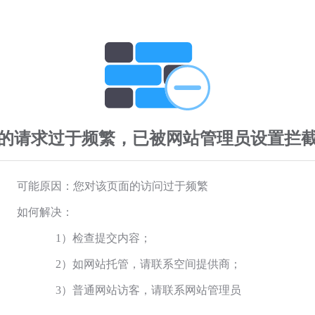
的请求过于频繁，已被网站管理员设置拦
可能原因：您对该页面的访问过于频繁
如何解决：
1）检查提交内容；
2）如网站托管，请联系空间提供商；
3）普通网站访客，请联系网站管理员