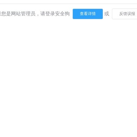
果您是网站管理员，请登录安全狗
或