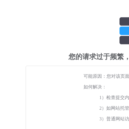
您的请求过于频繁
可能原因：您对该页
如何解决：
1）检查提交
2）如网站托
3）普通网站