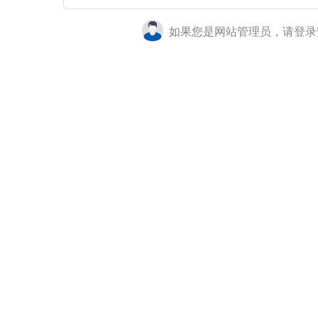
如果您是网站管理员，请登录