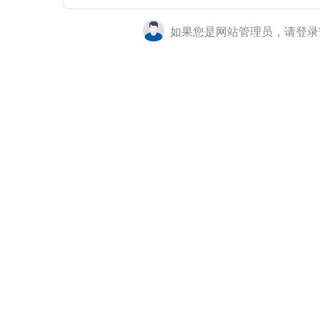
如果您是网站管理员，请登录