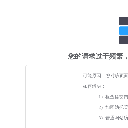
您的请求过于频繁
可能原因：您对该页
如何解决：
1）检查提交
2）如网站托
3）普通网站